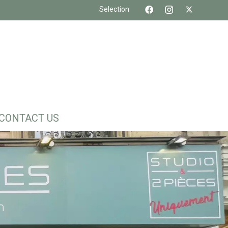
Selection
CONTACT US