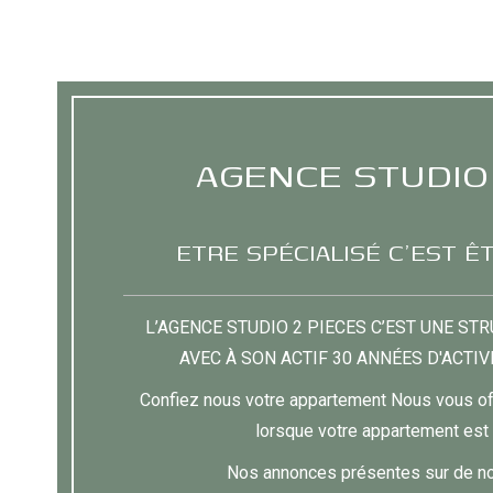
AGENCE STUDIO 
ETRE SPÉCIALISÉ C'EST Ê
L’AGENCE STUDIO 2 PIECES C’EST UNE S
AVEC À SON ACTIF 30 ANNÉES D'ACTI
Confiez nous votre appartement Nous vous off
lorsque votre appartement est 
Nos annonces présentes sur de nom