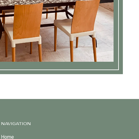
NAVIGATION
Home