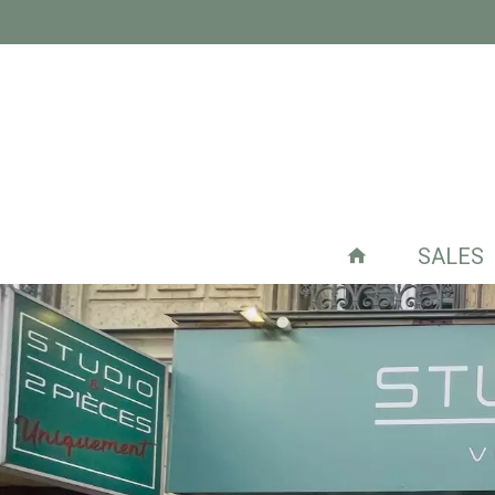
SALES