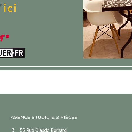
AGENCE STUDIO & 2 PIÈCES
55 Rue Claude Bernard