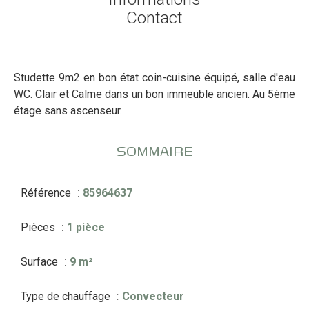
Contact
Studette 9m2 en bon état coin-cuisine équipé, salle d'eau
WC. Clair et Calme dans un bon immeuble ancien. Au 5ème
étage sans ascenseur.
SOMMAIRE
Référence
85964637
Pièces
1 pièce
Surface
9 m²
Type de chauffage
Convecteur