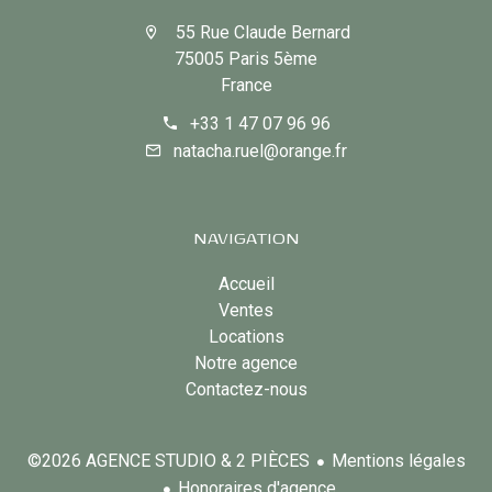
55 Rue Claude Bernard
75005 Paris 5ème
France
+33 1 47 07 96 96
natacha.ruel@orange.fr
NAVIGATION
Accueil
Ventes
Locations
Notre agence
Contactez-nous
Mentions légales
©2026 AGENCE STUDIO & 2 PIÈCES
Honoraires d'agence