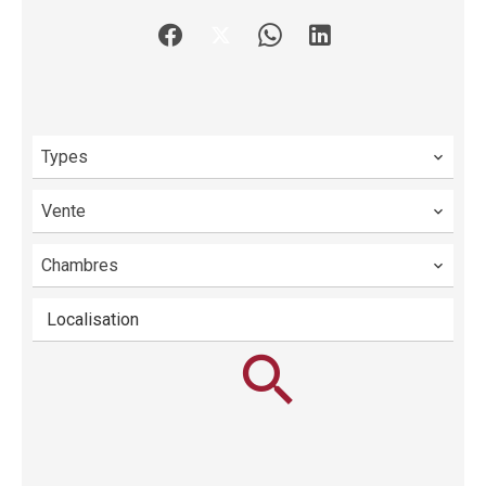
Types
Vente
Chambres
Localisation