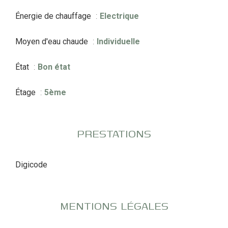
Énergie de chauffage
Electrique
Moyen d'eau chaude
Individuelle
État
Bon état
Étage
5ème
PRESTATIONS
Digicode
MENTIONS LÉGALES