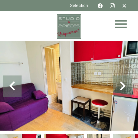
Sélection