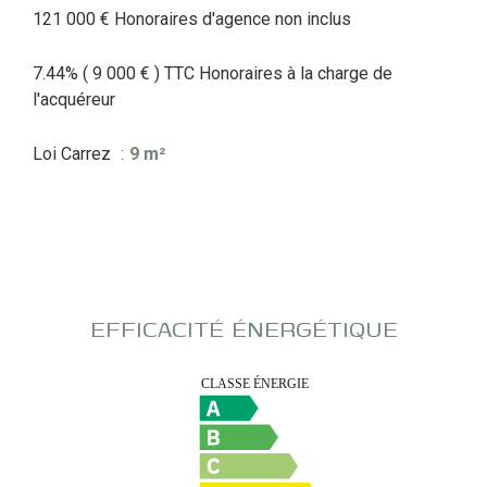
121 000 € Honoraires d'agence non inclus
7.44% ( 9 000 € ) TTC Honoraires à la charge de
l'acquéreur
Loi Carrez
9 m²
EFFICACITÉ ÉNERGÉTIQUE