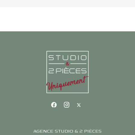
AGENCE STUDIO & 2 PIÈCES