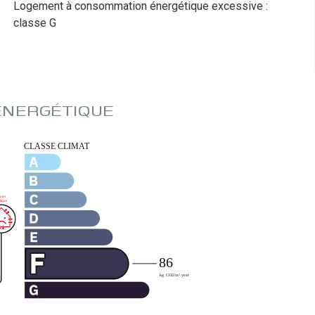
Logement à consommation énergétique excessive :
classe G
 ÉNERGÉTIQUE