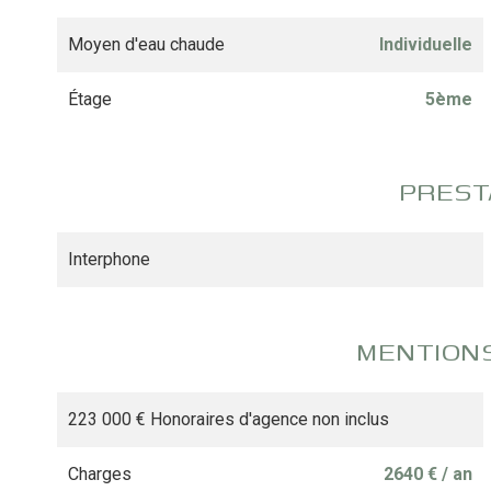
Moyen d'eau chaude
Individuelle
Étage
5ème
PREST
Interphone
MENTION
223 000 € Honoraires d'agence non inclus
Charges
2640 € / an