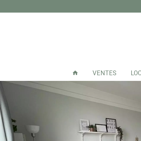
VENTES
LO