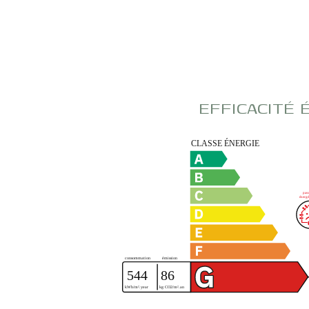
EFFICACITÉ