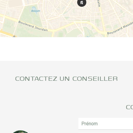
CONTACTEZ UN CONSEILLER
C