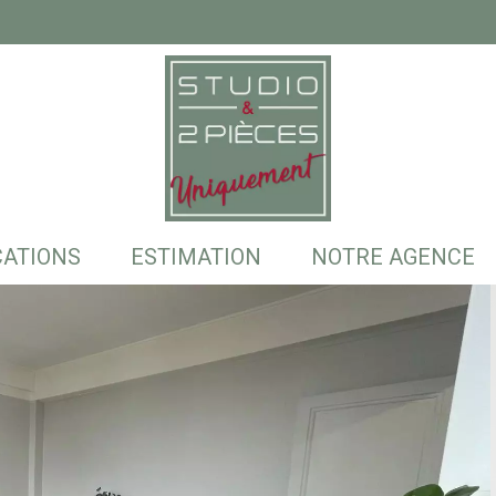
CATIONS
ESTIMATION
NOTRE AGENCE