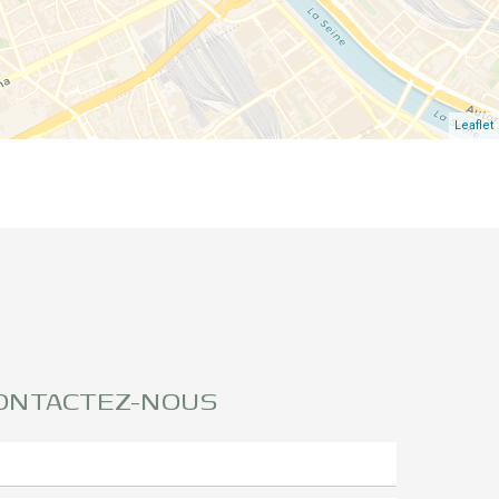
Leaflet
ONTACTEZ-NOUS