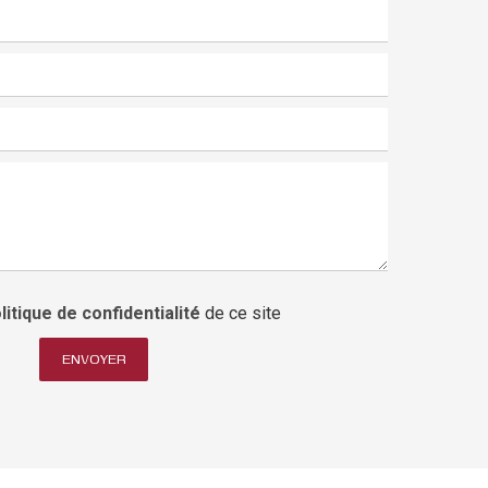
litique de confidentialité
de ce site
ENVOYER