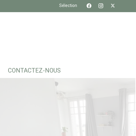
Sélection
CONTACTEZ-NOUS