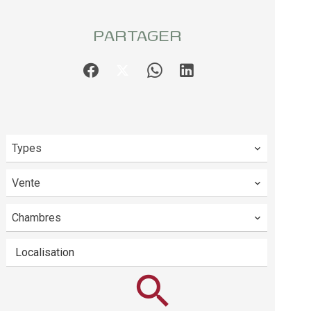
PARTAGER
Types
Vente
Chambres
Localisation