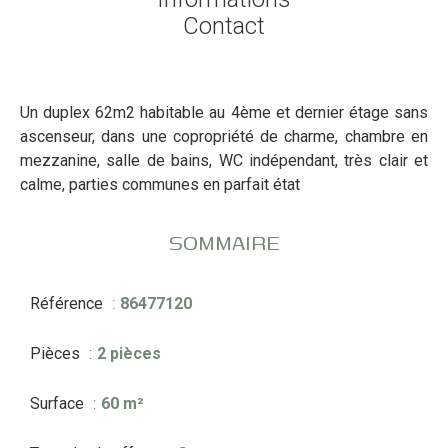
Contact
Un duplex 62m2 habitable au 4ème et dernier étage sans
ascenseur, dans une copropriété de charme, chambre en
mezzanine, salle de bains, WC indépendant, très clair et
calme, parties communes en parfait état
SOMMAIRE
Référence
86477120
Pièces
2 pièces
Surface
60 m²