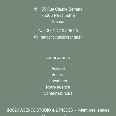
55 Rue Claude Bernard
75005 Paris 5ème
France
+33 1 47 07 96 96
natacha.ruel@orange.fr
NAVIGATION
Accueil
Ventes
Locations
Notre agence
Contactez-nous
Mentions légales
©2026 AGENCE STUDIO & 2 PIÈCES