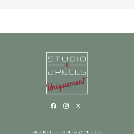
AGENCE STUDIO & 2 PIÈCES