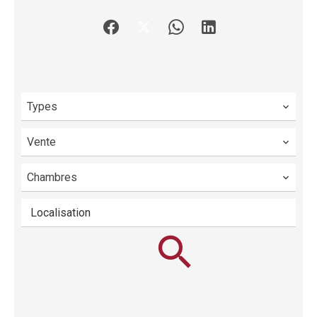
Types
Vente
Chambres
Localisation