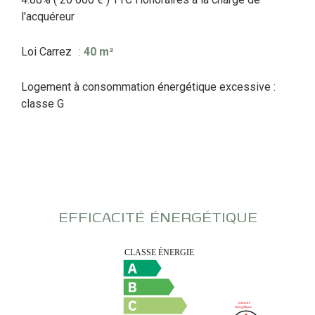
l'acquéreur
Loi Carrez
40 m²
Logement à consommation énergétique excessive :
classe G
EFFICACITÉ ÉNERGÉTIQUE