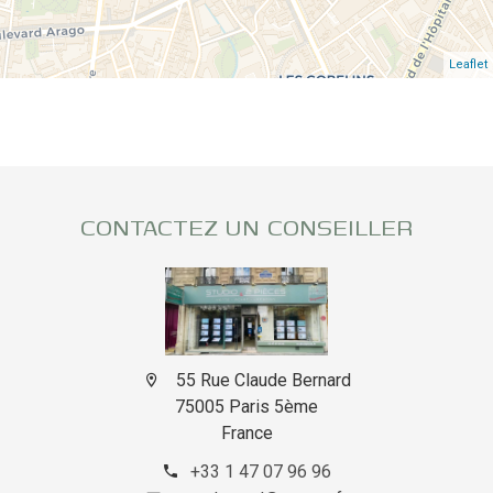
Leaflet
CONTACTEZ UN CONSEILLER
55 Rue Claude Bernard
75005 Paris 5ème
France
+33 1 47 07 96 96