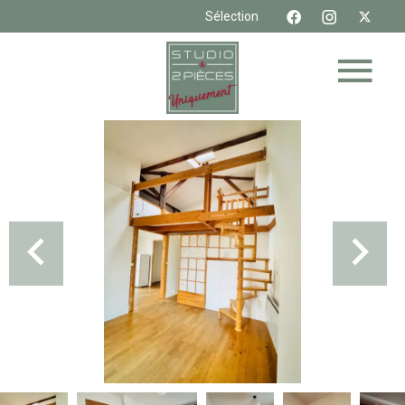
Sélection